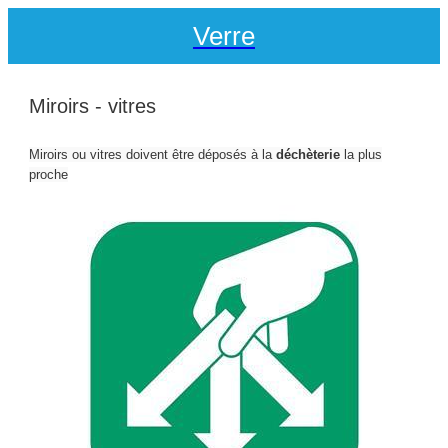
Verre
Miroirs - vitres
Miroirs ou vitres doivent être déposés à la
déchèterie
la plus
proche