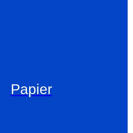
Papier