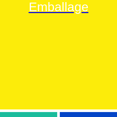
Emballage