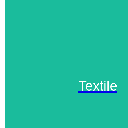
Textile