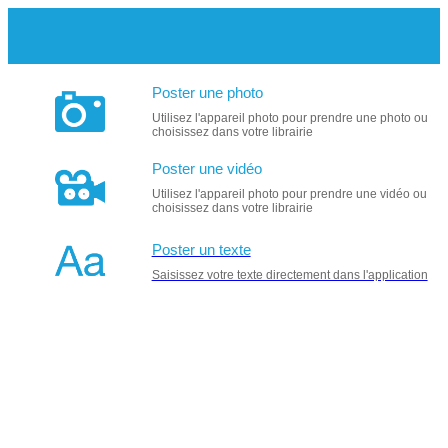
Poster une photo
Utilisez l'appareil photo pour prendre une photo ou
choisissez dans votre librairie
Poster une vidéo
Utilisez l'appareil photo pour prendre une vidéo ou
choisissez dans votre librairie
Poster un texte
Saisissez votre texte directement dans l'application