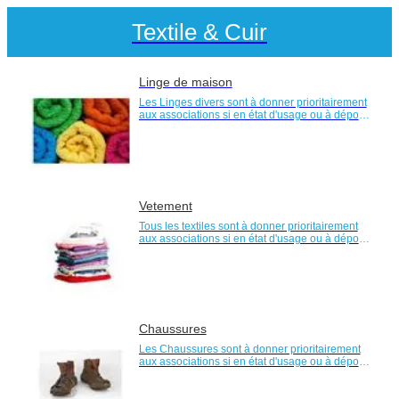
Textile & Cuir
Linge de maison
Les Linges divers sont à donner prioritairement
aux associations si en état d'usage ou à déposer
dans une borne spécifique du syvadec
Vetement
Tous les textiles sont à donner prioritairement
aux associations si en état d'usage ou à déposer
dans une borne spécifique du syvadec
Chaussures
Les Chaussures sont à donner prioritairement
aux associations si en état d'usage ou à déposer
dans une borne spécifique du syvadec