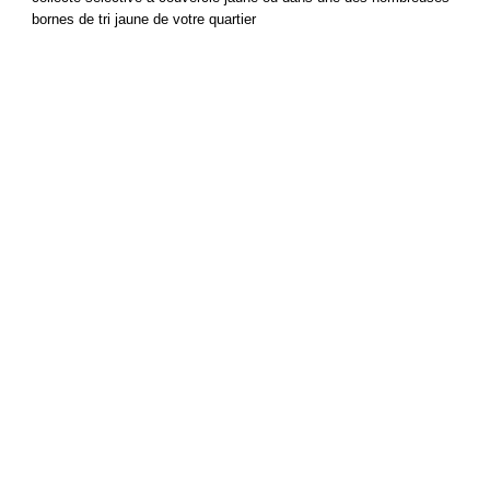
bornes de tri jaune de votre quartier