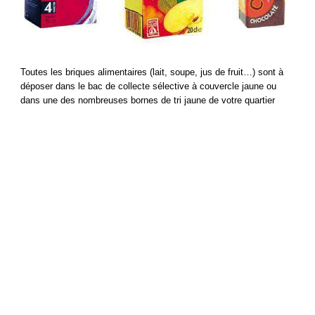
Toutes les briques alimentaires (lait, soupe, jus de fruit…) sont à
déposer dans le bac de collecte sélective à couvercle jaune ou
dans une des nombreuses bornes de tri jaune de votre quartier