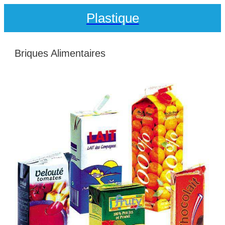
Plastique
Briques Alimentaires