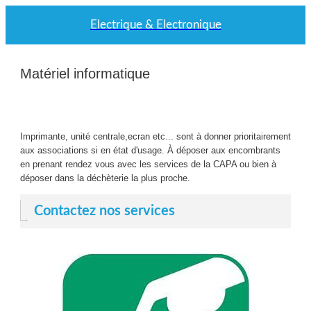
Electrique & Electronique
Matériel informatique
Rédigé le 15/12/2015
Laurent Alvarez-Pinnelli
Imprimante, unité centrale,ecran etc... sont à donner prioritairement
aux associations si en état d'usage. À déposer aux encombrants
en prenant rendez vous avec les services de la CAPA ou bien à
déposer dans la déchèterie la plus proche.
Contactez nos services