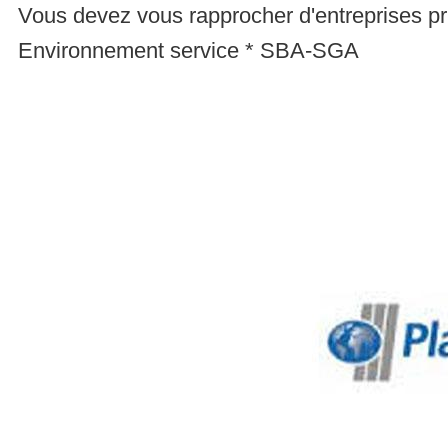
Vous devez vous rapprocher d'entreprises p
Environnement service * SBA-SGA