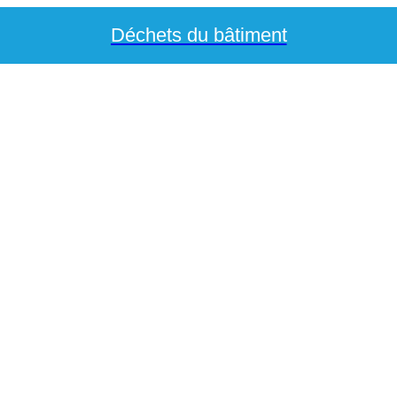
Déchets du bâtiment