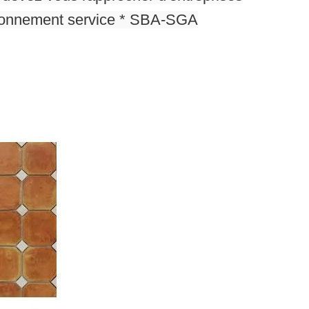
ironnement service * SBA-SGA