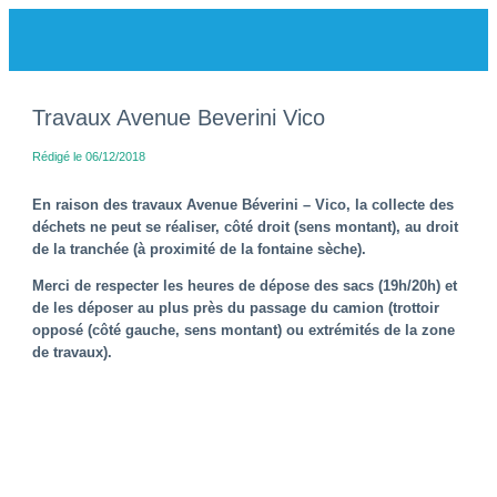
Travaux Avenue Beverini Vico
Rédigé le 06/12/2018
En raison des travaux Avenue Béverini – Vico, la collecte des
déchets ne peut se réaliser, côté droit (sens montant), au droit
de la tranchée (à proximité de la fontaine sèche).
Merci de respecter les heures de dépose des sacs (19h/20h) et
de les déposer au plus près du passage du camion (trottoir
opposé (côté gauche, sens montant) ou extrémités de la zone
de travaux).